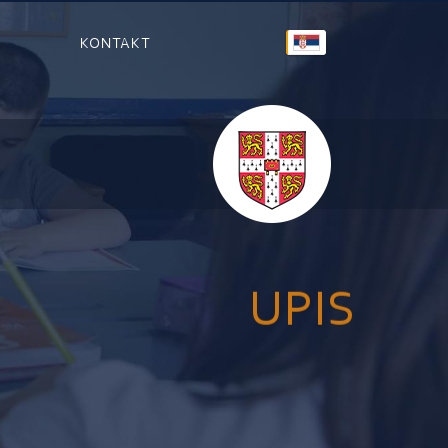
KONTAKT
UPIS