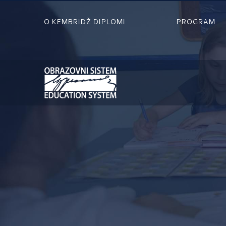
O KEMBRIDŽ DIPLOMI
PROGRAM